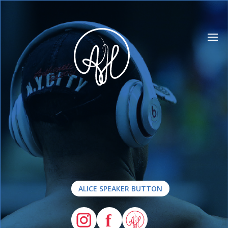
ALICE SPEAKER BUTTON